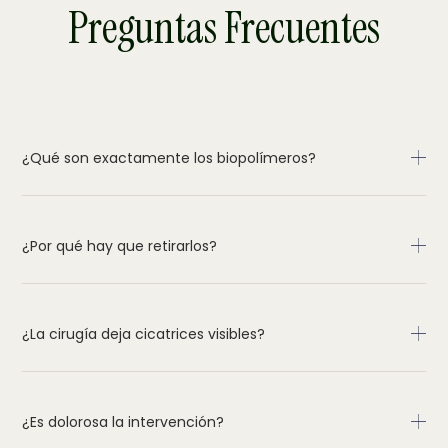
Preguntas Frecuentes
¿Qué son exactamente los biopolímeros?
¿Por qué hay que retirarlos?
¿La cirugía deja cicatrices visibles?
¿Es dolorosa la intervención?