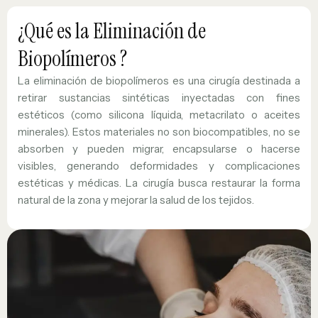
¿Qué es la Eliminación de
Biopolímeros ?
La eliminación de biopolímeros es una cirugía destinada a
retirar sustancias sintéticas inyectadas con fines
estéticos (como silicona líquida, metacrilato o aceites
minerales). Estos materiales no son biocompatibles, no se
absorben y pueden migrar, encapsularse o hacerse
visibles, generando deformidades y complicaciones
estéticas y médicas. La cirugía busca restaurar la forma
natural de la zona y mejorar la salud de los tejidos.