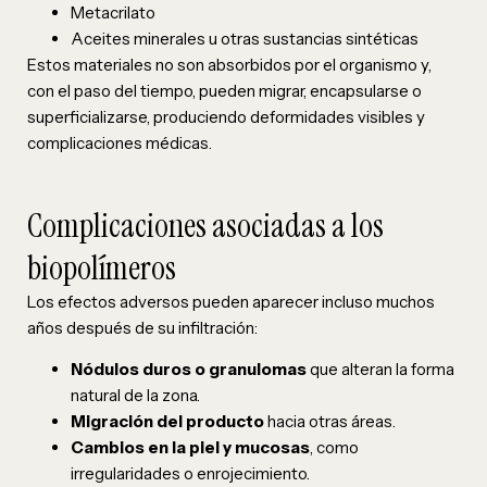
Metacrilato
Aceites minerales u otras sustancias sintéticas
Estos materiales no son absorbidos por el organismo y,
con el paso del tiempo, pueden migrar, encapsularse o
superficializarse, produciendo deformidades visibles y
complicaciones médicas.
Complicaciones asociadas a los
biopolímeros
Los efectos adversos pueden aparecer incluso muchos
años después de su infiltración:
Nódulos duros o granulomas
que alteran la forma
natural de la zona.
Migración del producto
hacia otras áreas.
Cambios en la piel y mucosas
, como
irregularidades o enrojecimiento.