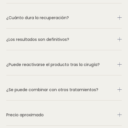
¿Cuánto dura la recuperación?
¿Los resultados son definitivos?
¿Puede reactivarse el producto tras la cirugía?
¿Se puede combinar con otros tratamientos?
Precio aproximado