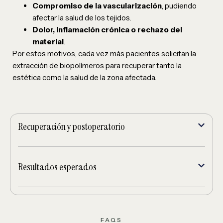
Compromiso de la vascularización
, pudiendo
afectar la salud de los tejidos.
Dolor, inflamación crónica o rechazo del
material
.
Por estos motivos, cada vez más pacientes solicitan la
extracción de biopolímeros para recuperar tanto la
estética como la salud de la zona afectada.
Recuperación y postoperatorio
Resultados esperados
FAQS