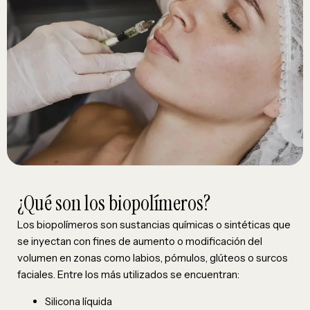
¿Qué son los biopolímeros?
Los biopolímeros son sustancias químicas o sintéticas que
se inyectan con fines de aumento o modificación del
volumen en zonas como labios, pómulos, glúteos o surcos
faciales. Entre los más utilizados se encuentran:
Silicona líquida