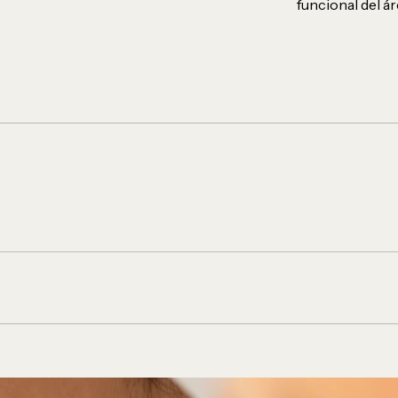
funcional del ár