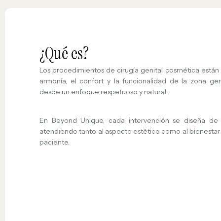
¿Qué es?
Los procedimientos de cirugía genital cosmética están 
armonía, el confort y la funcionalidad de la zona ge
desde un enfoque respetuoso y natural.
En Beyond Unique, cada intervención se diseña de 
atendiendo tanto al aspecto estético como al bienestar 
paciente.