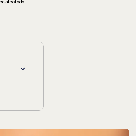
ea afectada.