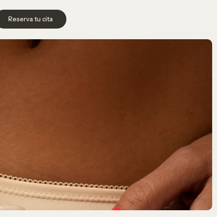
Reserva tu cita