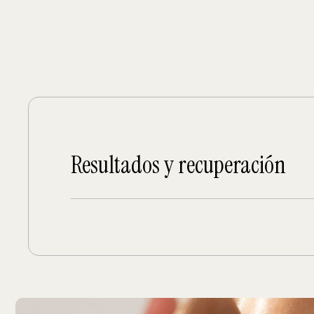
Resultados y recuperación