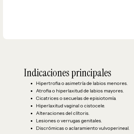
Indicaciones principales
Hipertrofia o asimetría de labios menores.
Atrofia o hiperlaxitud de labios mayores.
Cicatrices o secuelas de episiotomía.
Hiperlaxitud vaginal o cistocele.
Alteraciones del clítoris.
Lesiones o verrugas genitales.
Discrómicas o aclaramiento vulvoperineal.