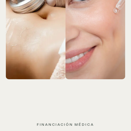
FINANCIACIÓN MÉDICA