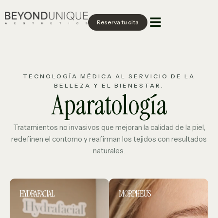
Reserva tu cita
TECNOLOGÍA MÉDICA AL SERVICIO DE LA
BELLEZA Y EL BIENESTAR.
Aparatología
Tratamientos no invasivos que mejoran la calidad de la piel,
redefinen el contorno y reafirman los tejidos con resultados
naturales.
HYDRAFACIAL
MORPHEUS